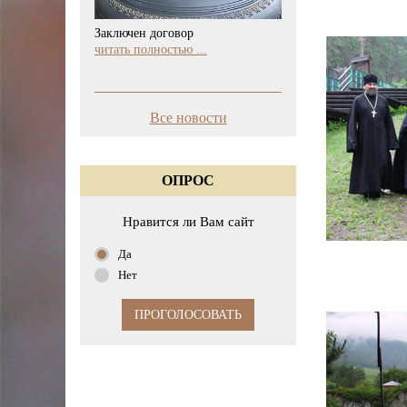
Заключен договор
читать полностью ...
Все новости
ОПРОС
Нравится ли Вам сайт
Да
Нет
ПРОГОЛОСОВАТЬ